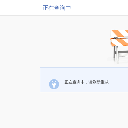
正在查询中
正在查询中，请刷新重试