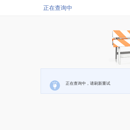
正在查询中
正在查询中，请刷新重试