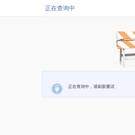
正在查询中
正在查询中，请刷新重试