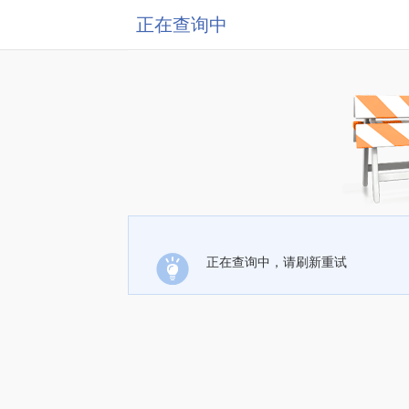
正在查询中
正在查询中，请刷新重试