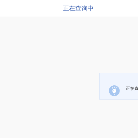
正在查询中
正在