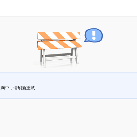
查询中，请刷新重试